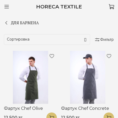
HORECA TEXTILE
ДЛЯ БАРМЕНА
Фильтр
Фартук Chef Olive
Фартук Chef Concrete
12 500 тг.
12 500 тг.