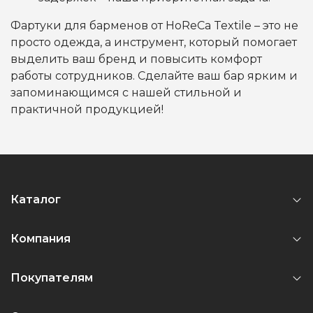
Фартуки для барменов от HoReCa Textile – это не
просто одежда, а инструмент, который помогает
выделить ваш бренд и повысить комфорт
работы сотрудников. Сделайте ваш бар ярким и
запоминающимся с нашей стильной и
практичной продукцией!
Каталог
Компания
Покупателям