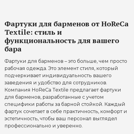
Фартуки для барменов от HoReCa
Textile: стиль и
функциональность для вашего
бара
Фартуки для барменов – это больше, чем просто
рабочая одежда. Это элемент стиля, который
подчеркивает индивидуальность вашего
заведения и удобство для сотрудников.
Компания HoReCa Textile предлагает фартуки
для барменов, разработанные с учетом
специфики работы за барной стойкой. Каждый
фартук сочетает в себе практичность, комфорт и
эстетичность, чтобы ваш персонал выглядел
профессионально и уверенно.