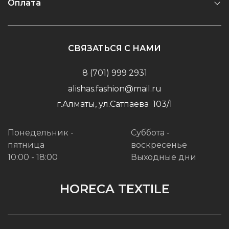
Оплата
СВЯЗАТЬСЯ С НАМИ
8 (701) 999 2931
alishas.fashion@mail.ru
г.Алматы, ул.Сатпаева 103/1
Понедельник -
Суббота -
пятница
воскресенье
10:00 - 18:00
Выходные дни
HORECA TEXTILE