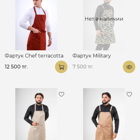
Нет в наличии
Фартук Chef terracotta
Фартук Military
12 500 тг.
7 500 тг.