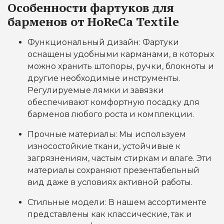
Особенности фартуков для
барменов от HoReCa Textile
Функциональный дизайн: Фартуки
оснащены удобными карманами, в которых
можно хранить штопоры, ручки, блокноты и
другие необходимые инструменты.
Регулируемые лямки и завязки
обеспечивают комфортную посадку для
барменов любого роста и комплекции.
Прочные материалы: Мы используем
износостойкие ткани, устойчивые к
загрязнениям, частым стиркам и влаге. Эти
материалы сохраняют презентабельный
вид даже в условиях активной работы.
Стильные модели: В нашем ассортименте
представлены как классические, так и