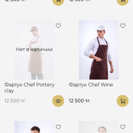
Нет в наличии
Фартук Chef Рottery
Фартук Chef Wine
clay
12 500 тг.
12 500 тг.