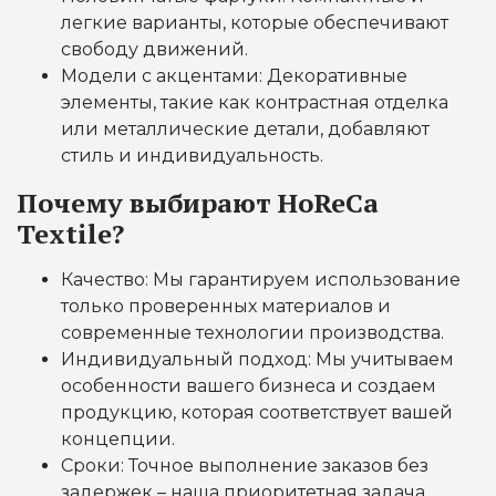
легкие варианты, которые обеспечивают
свободу движений.
Модели с акцентами: Декоративные
элементы, такие как контрастная отделка
или металлические детали, добавляют
стиль и индивидуальность.
Почему выбирают HoReCa
Textile?
Качество: Мы гарантируем использование
только проверенных материалов и
современные технологии производства.
Индивидуальный подход: Мы учитываем
особенности вашего бизнеса и создаем
продукцию, которая соответствует вашей
концепции.
Сроки: Точное выполнение заказов без
задержек – наша приоритетная задача.