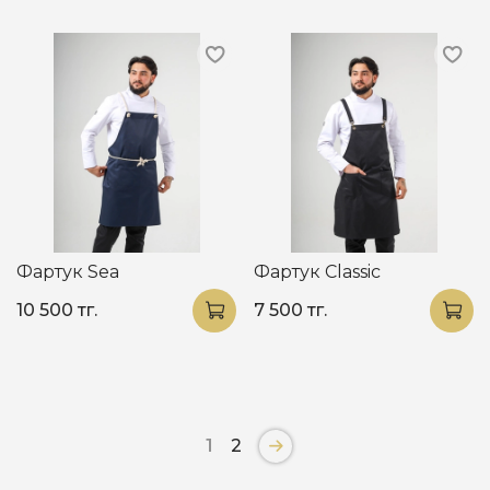
Фартук Sea
Фартук Classic
10 500 тг.
7 500 тг.
1
2