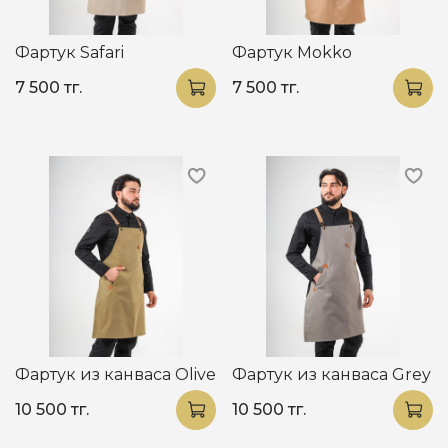
Фартук Safari
Фартук Mokko
7 500 тг.
7 500 тг.
Фартук из канваса Оlivе
Фартук из канваса Grey
10 500 тг.
10 500 тг.