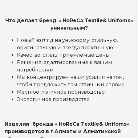
Что делает бренд « HoReCa Textile& Unifoms»
уникальным?
Новый взгляд на униформу: стильную,
оригинальную и всегда практичную.
Качество, стиль, приемлемые цены.
Решения, адаптированные к вашим
потребностям.
Мы концентрируем наши усилия на том,
чтобы предложить вам отличный сервис.
Местное и этичное производство.
Экологичное производство.
Изделия
бренда « HoReCa Textile& Unifoms»
производятся
в г.Алматы и Алматинской