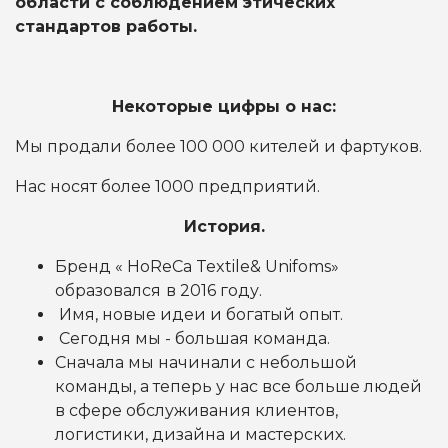
области
с соблюдением этических
стандартов работы.
Некоторые цифры о нас:
Мы продали более 100 000 кителей и фартуков.
Нас носят более 1000 предприятий.
История.
Бренд « HoReCa Textile& Unifoms»
образовался
в 2016 году.
Имя, новые идеи и богатый опыт.
Сегодня мы - большая команда.
Сначала мы начинали с небольшой
команды, а теперь у нас все больше людей
в сфере обслуживания клиентов,
логистики, дизайна и мастерских.