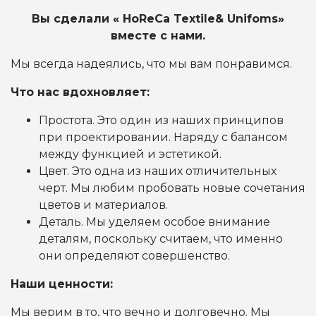
Вы сделали « HoReCa Textile& Unifoms»
вместе с нами.
Мы всегда надеялись, что мы вам понравимся.
Что нас вдохновляет:
Простота. Это один из наших принципов
при проектировании. Наряду с балансом
между функцией и эстетикой.
Цвет. Это одна из наших отличительных
черт. Мы любим пробовать новые сочетания
цветов и материалов.
Деталь. Мы уделяем особое внимание
деталям, поскольку считаем, что именно
они определяют совершенство.
Наши ценности:
Мы верим в то, что вечно и долговечно. Мы