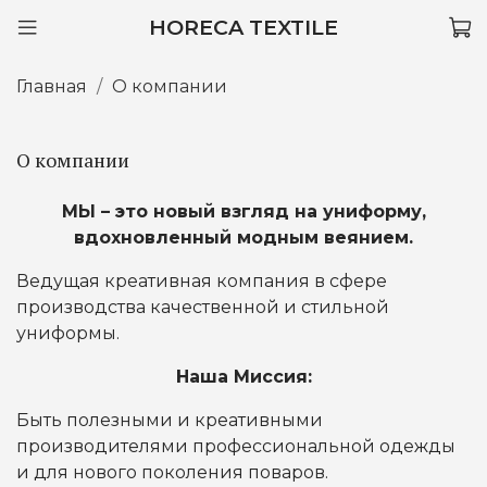
HORECA TEXTILE
Главная
О компании
О компании
МЫ – это новый взгляд на униформу,
вдохновленный модным веянием.
Ведущая креативная компания в сфере
производства качественной и стильной
униформы.
Наша Миссия:
Быть полезными и креативными
производителями профессиональной одежды
и для нового поколения поваров.