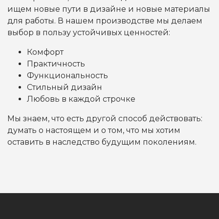
ищем новые пути в дизайне и новые материалы
для работы. В нашем производстве мы делаем
выбор в пользу устойчивых ценностей:
Комфорт
Практичность
Функциональность
Стильный дизайн
Любовь в каждой строчке
Мы знаем, что есть другой способ действовать:
думать о настоящем и о том, что мы хотим
оставить в наследство будущим поколениям.