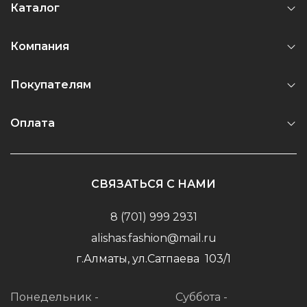
Каталог
Компания
Покупателям
Оплата
СВЯЗАТЬСЯ С НАМИ
8 (701) 999 2931
alishas.fashion@mail.ru
г.Алматы, ул.Сатпаева 103/1
Понедельник -
Суббота -