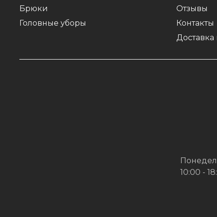
Брюки
Отзывы
Головные уборы
Контакты
Доставка 
Понедел
10:00 - 18