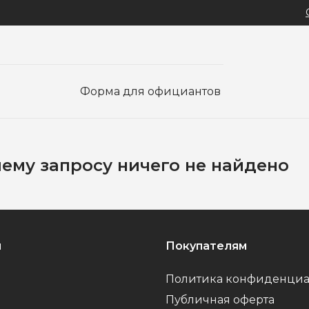
Форма для официантов
ему запросу ничего не найдено
я
Покупателям
Политика конфиденциа
Публичная оферта