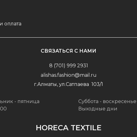
и оплата
СВЯЗАТЬСЯ С НАМИ
8 (701) 999 2931
alishas.fashion@mail.ru
г.Алматы, ул.Сатпаева 103/1
ьник - пятница
Суббота - воскресенье
:00
Выходные дни
HORECA TEXTILE