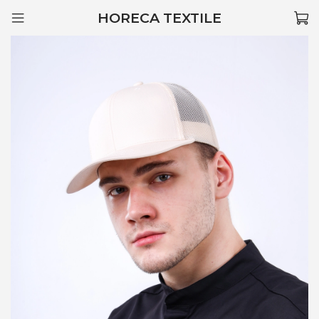
HORECA TEXTILE