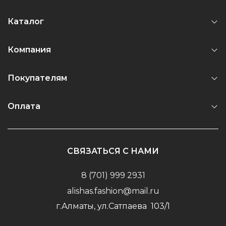
Каталог
Компания
Покупателям
Оплата
СВЯЗАТЬСЯ С НАМИ
8 (701) 999 2931
alishas.fashion@mail.ru
г.Алматы, ул.Сатпаева 103/1