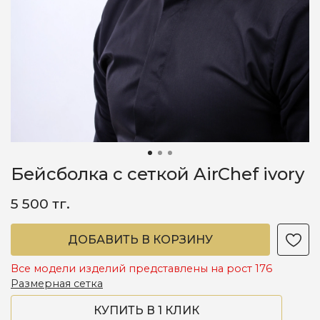
Бейсболка с сеткой AirChef ivory
5 500 тг.
ДОБАВИТЬ В КОРЗИНУ
Все модели изделий представлены на рост 176
Размерная сетка
КУПИТЬ В 1 КЛИК