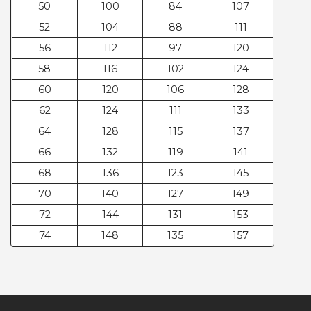
50
100
84
107
52
104
88
111
56
112
97
120
58
116
102
124
60
120
106
128
62
124
111
133
64
128
115
137
66
132
119
141
68
136
123
145
70
140
127
149
72
144
131
153
74
148
135
157